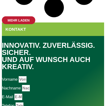
MEHR LADEN
KONTAKT
INNOVATIV. ZUVERLÄSSIG.
SICHER.
UND AUF WUNSCH AUCH
KREATIV.
Vorname
Nachname
E-Mail
Telefon