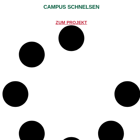
CAMPUS SCHNELSEN
ZUM PROJEKT