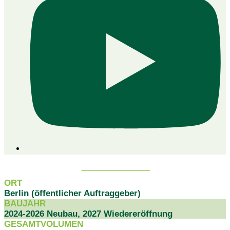
PROJEKTDATEN
ORT
Berlin (öffentlicher Auftraggeber)
BAUJAHR
2024-2026 Neubau, 2027 Wiedereröffnung
GESAMTVOLUMEN