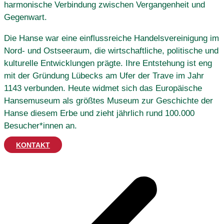
harmonische Verbindung zwischen Vergangenheit und
Gegenwart.
Die Hanse war eine einflussreiche Handelsvereinigung im
Nord- und Ostseeraum, die wirtschaftliche, politische und
kulturelle Entwicklungen prägte. Ihre Entstehung ist eng
mit der Gründung Lübecks am Ufer der Trave im Jahr
1143 verbunden. Heute widmet sich das Europäische
Hansemuseum als größtes Museum zur Geschichte der
Hanse diesem Erbe und zieht jährlich rund 100.000
Besucher*innen an.
KONTAKT