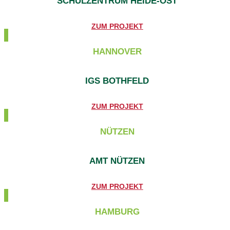
SCHULZENTRUM HEIDE-OST
ZUM PROJEKT
HANNOVER
IGS BOTHFELD
ZUM PROJEKT
NÜTZEN
AMT NÜTZEN
ZUM PROJEKT
HAMBURG