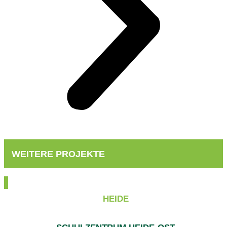
WEITERE PROJEKTE
HEIDE