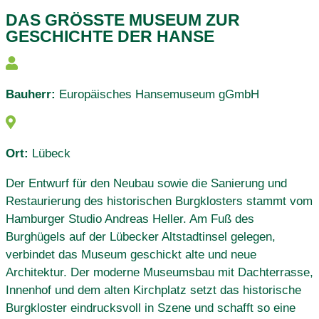
DAS GRÖSSTE MUSEUM ZUR G
ESCHICHTE DER HANSE
Bauherr:
Europäisches Hansemuseum gGmbH
Ort:
Lübeck
Der Entwurf für den Neubau sowie die Sanierung und
Restaurierung des historischen Burgklosters stammt vom
Hamburger Studio Andreas Heller. Am Fuß des
Burghügels auf der Lübecker Altstadtinsel gelegen,
verbindet das Museum geschickt alte und neue
Architektur. Der moderne Museumsbau mit Dachterrasse,
Innenhof und dem alten Kirchplatz setzt das historische
Burgkloster eindrucksvoll in Szene und schafft so eine