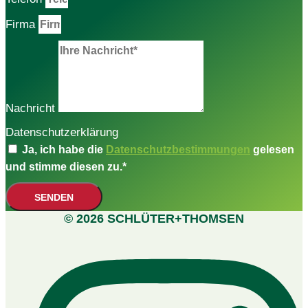
Firma
Nachricht
Datenschutzerklärung
Ja, ich habe die
Datenschutzbestimmungen
gelesen
und stimme diesen zu.*
SENDEN
© 2026 SCHLÜTER+THOMSEN