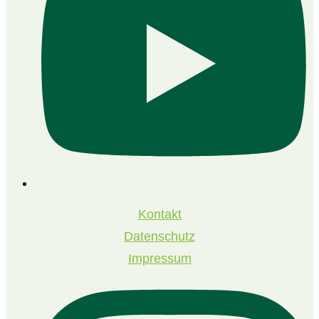
Kontakt
Datenschutz
Impressum