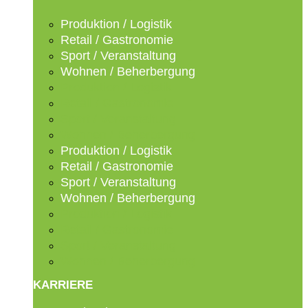
Produktion / Logistik
Retail / Gastronomie
Sport / Veranstaltung
Wohnen / Beherbergung
Produktion / Logistik
Retail / Gastronomie
Sport / Veranstaltung
Wohnen / Beherbergung
Produktion / Logistik
Retail / Gastronomie
Sport / Veranstaltung
Wohnen / Beherbergung
Produktion / Logistik
Retail / Gastronomie
Sport / Veranstaltung
Wohnen / Beherbergung
KARRIERE