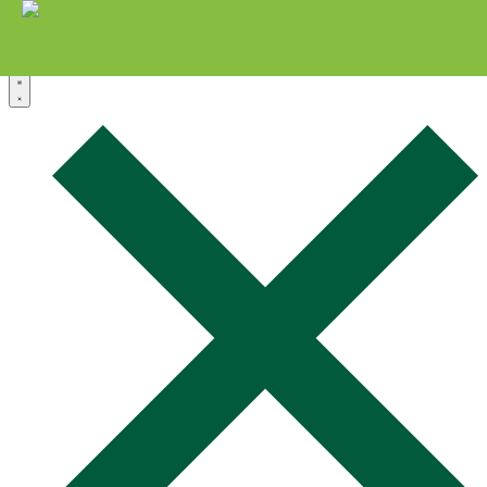
Zum Inhalt springen