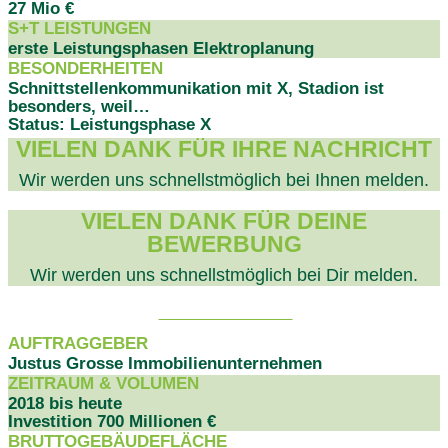
27 Mio €
S+T LEISTUNGEN
erste Leistungsphasen Elektroplanung
BESONDERHEITEN
Schnittstellenkommunikation mit X, Stadion ist
besonders, weil…
Status: Leistungsphase X
VIELEN DANK FÜR IHRE NACHRICHT
Wir werden uns schnellstmöglich bei Ihnen melden.
VIELEN DANK FÜR DEINE
BEWERBUNG
Wir werden uns schnellstmöglich bei Dir melden.
PROJEKTDATEN
AUFTRAGGEBER
Justus Grosse Immobilienunternehmen
ZEITRAUM & VOLUMEN
2018 bis heute
Investition 700 Millionen €
BRUTTOGEBÄUDEFLÄCHE