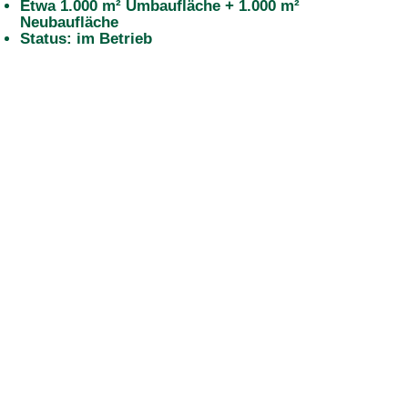
Etwa 1.000 m² Umbaufläche + 1.000 m²
Neubaufläche
Status: im Betrieb