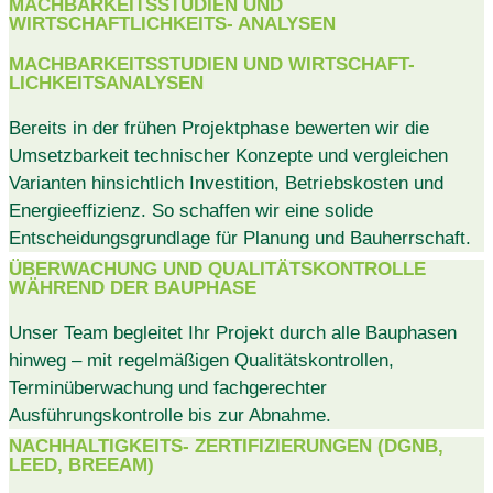
MACHBARKEITSSTUDIEN UND
WIRTSCHAFTLICHKEITS- ANALYSEN
MACHBARKEITSSTUDIEN UND WIRTSCHAFT-
LICHKEITSANALYSEN
Bereits in der frühen Projektphase bewerten wir die
Umsetzbarkeit technischer Konzepte und vergleichen
Varianten hinsichtlich Investition, Betriebskosten und
Energieeffizienz. So schaffen wir eine solide
Entscheidungsgrundlage für Planung und Bauherrschaft.
ÜBERWACHUNG UND QUALITÄTSKONTROLLE
WÄHREND DER BAUPHASE
Unser Team begleitet Ihr Projekt durch alle Bauphasen
hinweg – mit regelmäßigen Qualitätskontrollen,
Terminüberwachung und fachgerechter
Ausführungskontrolle bis zur Abnahme.
NACHHALTIGKEITS- ZERTIFIZIERUNGEN (DGNB,
LEED, BREEAM)