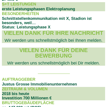
S+T LEISTUNGEN
erste Leistungsphasen Elektroplanung
BESONDERHEITEN
Schnittstellenkommunikation mit X, Stadion ist
besonders, weil…
Status: Leistungsphase X
VIELEN DANK FÜR IHRE NACHRICHT
Wir werden uns schnellstmöglich bei Ihnen melden.
VIELEN DANK FÜR DEINE
BEWERBUNG
Wir werden uns schnellstmöglich bei Dir melden.
PROJEKTDATEN
AUFTRAGGEBER
Justus Grosse Immobilienunternehmen
ZEITRAUM & VOLUMEN
2018 bis heute
Investition 700 Millionen €
BRUTTOGEBÄUDEFLÄCHE