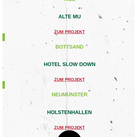
ALTE MU
ZUM PROJEKT
BOTTSAND
HOTEL SLOW DOWN
ZUM PROJEKT
NEUMÜNSTER
HOLSTENHALLEN
ZUM PROJEKT