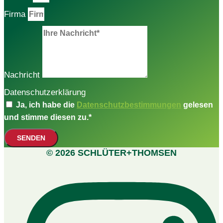
Firma
Nachricht
Datenschutzerklärung
Ja, ich habe die
Datenschutzbestimmungen
gelesen
und stimme diesen zu.*
SENDEN
© 2026 SCHLÜTER+THOMSEN