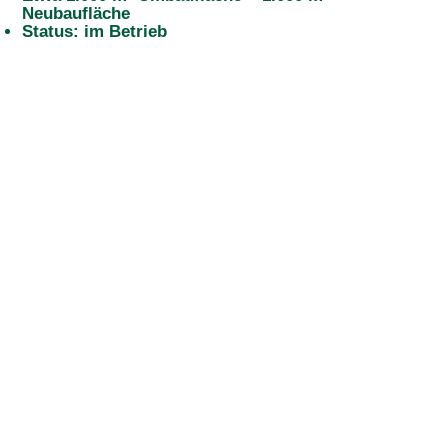
Neubaufläche
Status: im Betrieb