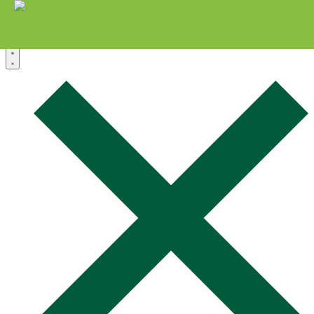
Zum Inhalt springen