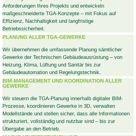
Anforderungen Ihres Projekts und entwickeln
maßgeschneiderte TGA-Konzepte – mit Fokus auf
Effizienz, Nachhaltigkeit und langfristige
Betriebssicherheit.
PLANUNG ALLER TGA-GEWERKE
Wir übernehmen die umfassende Planung sämtlicher
Gewerke der Technischen Gebäudeausrüstung – von
Heizung, Klima, Lüftung und Sanitär bis zur
Gebäudeautomation und Regelungstechnik.
BIM-MANAGEMENT UND KOORDINATION ALLER
GEWERKE
Wir steuern die TGA-Planung innerhalb digitaler BIM-
Prozesse, koordinieren Gewerke in 3D, verwalten
Modellstände und stellen sicher, dass alle Informationen
strukturiert, vollständig und nutzbar sind – bis zur
Übergabe an den Betrieb.