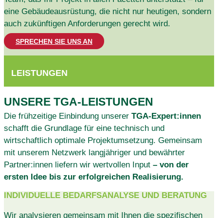
eine Gebäudeausrüstung, die nicht nur heutigen, sondern
auch zukünftigen Anforderungen gerecht wird.
SPRECHEN SIE UNS AN
LEISTUNGEN
UNSERE TGA-LEISTUNGEN
Die frühzeitige Einbindung unserer
TGA-Expert:innen
schafft die Grundlage für eine technisch und
wirtschaftlich optimale Projektumsetzung. Gemeinsam
mit unserem Netzwerk langjähriger und bewährter
Partner:innen liefern wir wertvollen Input
– von der
ersten Idee bis zur erfolgreichen Realisierung.
INDIVIDUELLE BEDARFSANALYSE UND BERATUNG
Wir analysieren gemeinsam mit Ihnen die spezifischen