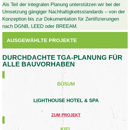
Als Teil der integralen Planung unterstützen wir bei der
Umsetzung gängiger Nachhaltigkeitsstandards – von der
Konzeption bis zur Dokumentation für Zertifizierungen
nach DGNB, LEED oder BREEAM.
AUSGEWÄHLTE PROJEKTE
DURCHDACHTE TGA-PLANUNG FÜR
ALLE BAUVORHABEN
BÜSUM
LIGHTHOUSE HOTEL & SPA
ZUM PROJEKT
KIEL