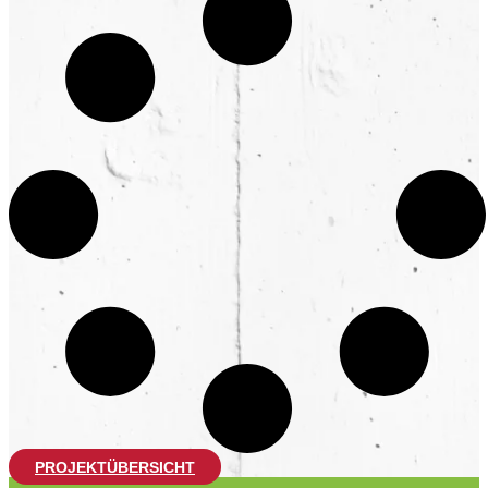
PROJEKTÜBERSICHT