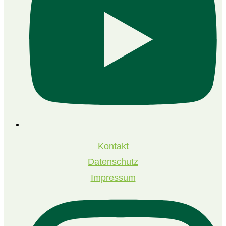
Kontakt
Datenschutz
Impressum