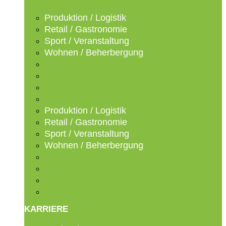
Produktion / Logistik
Retail / Gastronomie
Sport / Veranstaltung
Wohnen / Beherbergung
Produktion / Logistik
Retail / Gastronomie
Sport / Veranstaltung
Wohnen / Beherbergung
Produktion / Logistik
Retail / Gastronomie
Sport / Veranstaltung
Wohnen / Beherbergung
Produktion / Logistik
Retail / Gastronomie
Sport / Veranstaltung
Wohnen / Beherbergung
KARRIERE