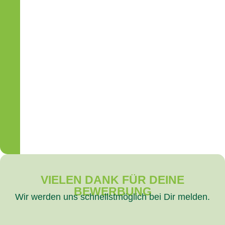
VIELEN DANK FÜR DEINE
BEWERBUNG
Wir werden uns schnellstmöglich bei Dir melden.