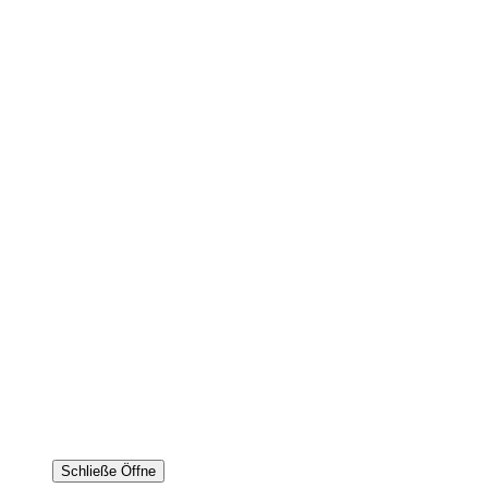
Schließe
Öffne