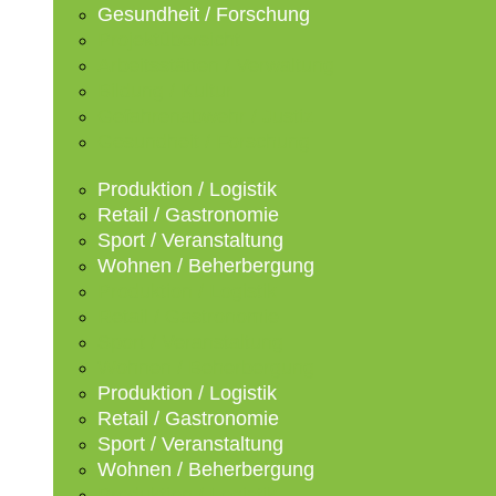
Gesundheit / Forschung
Projektübersicht
Arbeitsstätten / Verwaltung
Bildung / Kultur
Gefahrenabwehr / Justiz
Gesundheit / Forschung
Produktion / Logistik
Retail / Gastronomie
Sport / Veranstaltung
Wohnen / Beherbergung
Produktion / Logistik
Retail / Gastronomie
Sport / Veranstaltung
Wohnen / Beherbergung
Produktion / Logistik
Retail / Gastronomie
Sport / Veranstaltung
Wohnen / Beherbergung
Produktion / Logistik