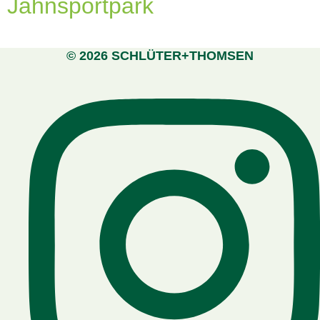
Jahnsportpark
© 2026 SCHLÜTER+THOMSEN