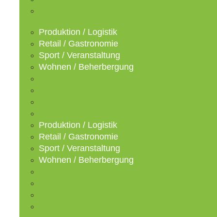
Gesundheit / Forschung
Produktion / Logistik
Retail / Gastronomie
Sport / Veranstaltung
Wohnen / Beherbergung
Produktion / Logistik
Retail / Gastronomie
Sport / Veranstaltung
Wohnen / Beherbergung
Produktion / Logistik
Retail / Gastronomie
Sport / Veranstaltung
Wohnen / Beherbergung
Produktion / Logistik
Retail / Gastronomie
Sport / Veranstaltung
Wohnen / Beherbergung