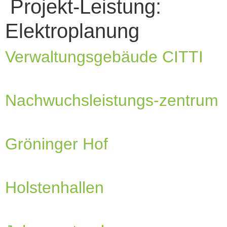
Projekt-Leistung:
Elektroplanung
Verwaltungsgebäude CITTI
Nachwuchsleistungs-zentrum
Gröninger Hof
Holstenhallen