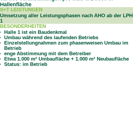
Hallenfläche
S+T LEISTUNGEN
Umsetzung aller Leistungsphasen nach AHO ab der LPH
1
BESONDERHEITEN
Halle 1 ist ein Baudenkmal
Umbau während des laufenden Betriebs
Einzelstellungnahmen zum phasenweisen Umbau im
Betrieb
enge Abstimmung mit dem Betreiber
Etwa 1.000 m² Umbaufläche + 1.000 m² Neubaufläche
Status: im Betrieb