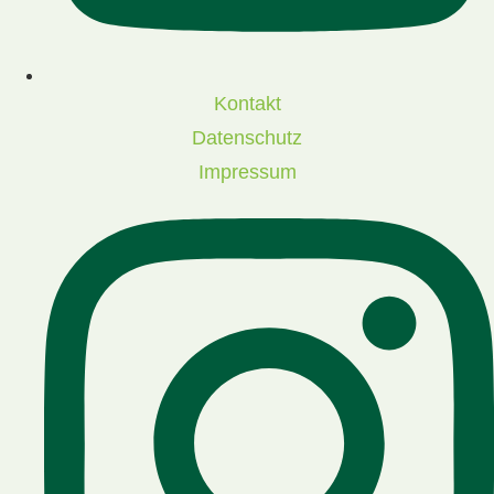
Kontakt
Datenschutz
Impressum