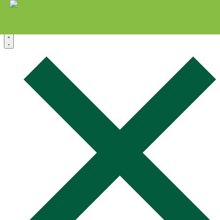
Zum Inhalt springen