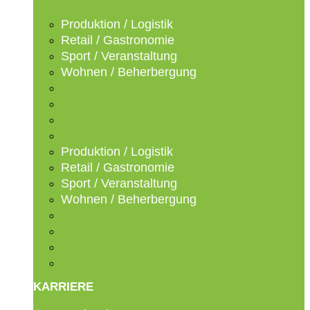
Produktion / Logistik
Retail / Gastronomie
Sport / Veranstaltung
Wohnen / Beherbergung
Produktion / Logistik
Retail / Gastronomie
Sport / Veranstaltung
Wohnen / Beherbergung
Produktion / Logistik
Retail / Gastronomie
Sport / Veranstaltung
Wohnen / Beherbergung
Produktion / Logistik
Retail / Gastronomie
Sport / Veranstaltung
Wohnen / Beherbergung
KARRIERE