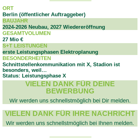
ORT
Berlin (öffentlicher Auftraggeber)
BAUJAHR
2024-2026 Neubau, 2027 Wiedereröffnung
GESAMTVOLUMEN
27 Mio €
S+T LEISTUNGEN
erste Leistungsphasen Elektroplanung
BESONDERHEITEN
Schnittstellenkommunikation mit X, Stadion ist
besonders, weil…
Status: Leistungsphase X
VIELEN DANK FÜR DEINE
BEWERBUNG
Wir werden uns schnellstmöglich bei Dir melden.
VIELEN DANK FÜR IHRE NACHRICHT
Wir werden uns schnellstmöglich bei Ihnen melden.
PROJEKTDATEN