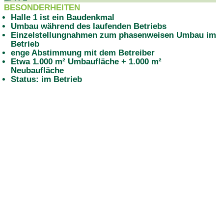
BESONDERHEITEN
Halle 1 ist ein Baudenkmal
Umbau während des laufenden Betriebs
Einzelstellungnahmen zum phasenweisen Umbau im
Betrieb
enge Abstimmung mit dem Betreiber
Etwa 1.000 m² Umbaufläche + 1.000 m²
Neubaufläche
Status: im Betrieb