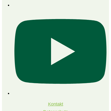
Kontakt