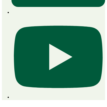
PROJEKTDATEN