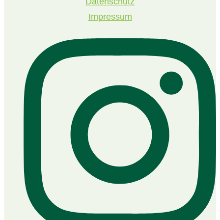
Datenschutz
Impressum