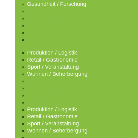
Gesundheit / Forschung
Projektübersicht
Arbeitsstätten / Verwaltung
Bildung / Kultur
Gefahrenabwehr / Justiz
Gesundheit / Forschung
Produktion / Logistik
Retail / Gastronomie
Sport / Veranstaltung
Wohnen / Beherbergung
Produktion / Logistik
Retail / Gastronomie
Sport / Veranstaltung
Wohnen / Beherbergung
Produktion / Logistik
Retail / Gastronomie
Sport / Veranstaltung
Wohnen / Beherbergung
Produktion / Logistik