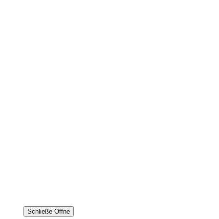
Schließe
Öffne