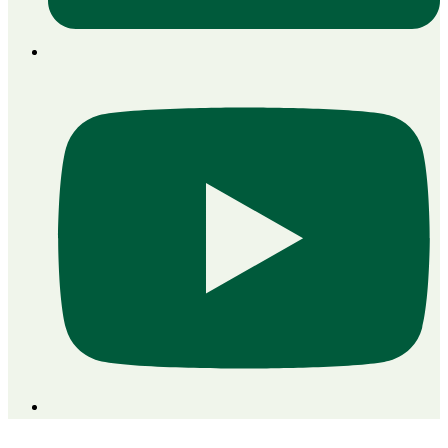
PROJEKTDATEN