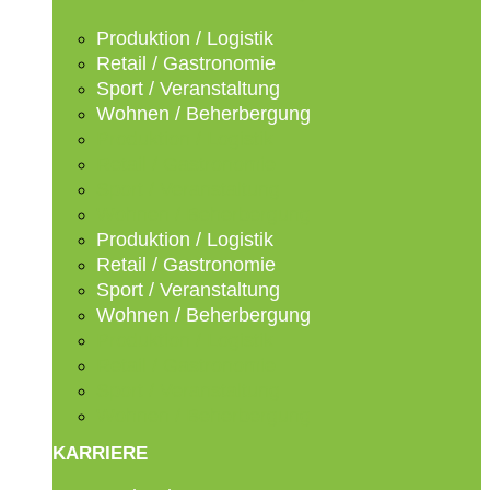
Produktion / Logistik
Retail / Gastronomie
Sport / Veranstaltung
Wohnen / Beherbergung
Produktion / Logistik
Retail / Gastronomie
Sport / Veranstaltung
Wohnen / Beherbergung
Produktion / Logistik
Retail / Gastronomie
Sport / Veranstaltung
Wohnen / Beherbergung
Produktion / Logistik
Retail / Gastronomie
Sport / Veranstaltung
Wohnen / Beherbergung
KARRIERE