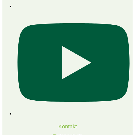
Kontakt