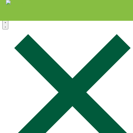
Zum Inhalt springen