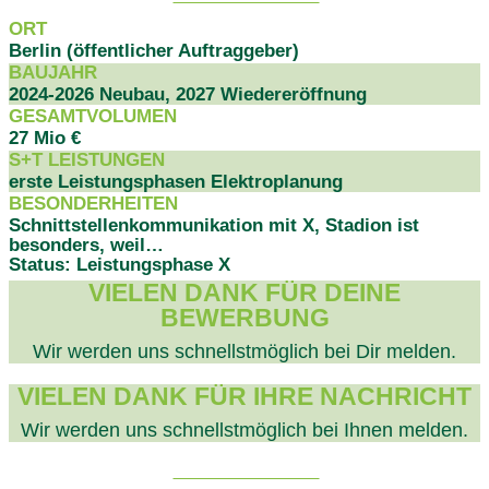
ORT
Berlin (öffentlicher Auftraggeber)
BAUJAHR
2024-2026 Neubau, 2027 Wiedereröffnung
GESAMTVOLUMEN
27 Mio €
S+T LEISTUNGEN
erste Leistungsphasen Elektroplanung
BESONDERHEITEN
Schnittstellenkommunikation mit X, Stadion ist
besonders, weil…
Status: Leistungsphase X
VIELEN DANK FÜR DEINE
BEWERBUNG
Wir werden uns schnellstmöglich bei Dir melden.
VIELEN DANK FÜR IHRE NACHRICHT
Wir werden uns schnellstmöglich bei Ihnen melden.
PROJEKTDATEN