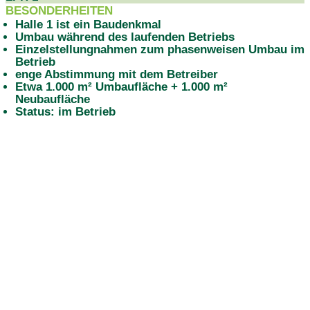
BESONDERHEITEN
Halle 1 ist ein Baudenkmal
Umbau während des laufenden Betriebs
Einzelstellungnahmen zum phasenweisen Umbau im
Betrieb
enge Abstimmung mit dem Betreiber
Etwa 1.000 m² Umbaufläche + 1.000 m²
Neubaufläche
Status: im Betrieb