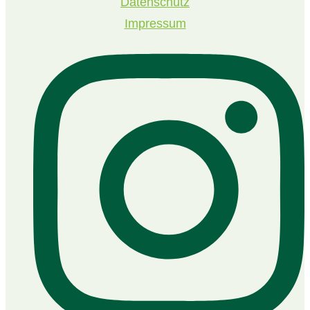
Datenschutz
Impressum