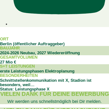
PROJEKTDATEN
ORT
Berlin (öffentlicher Auftraggeber)
BAUJAHR
2024-2026 Neubau, 2027 Wiedereröffnung
GESAMTVOLUMEN
27 Mio €
S+T LEISTUNGEN
erste Leistungsphasen Elektroplanung
BESONDERHEITEN
Schnittstellenkommunikation mit X, Stadion ist
besonders, weil…
Status: Leistungsphase X
VIELEN DANK FÜR DEINE BEWERBUNG
Wir werden uns schnellstmöglich bei Dir melden.