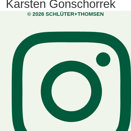
Karsten Gonschorrek
© 2026 SCHLÜTER+THOMSEN