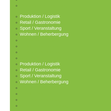
Gesundheit / Forschung
Produktion / Logistik
Retail / Gastronomie
Sport / Veranstaltung
Wohnen / Beherbergung
Produktion / Logistik
Retail / Gastronomie
Sport / Veranstaltung
Wohnen / Beherbergung
Produktion / Logistik
Retail / Gastronomie
Sport / Veranstaltung
Wohnen / Beherbergung
Produktion / Logistik
Retail / Gastronomie
Sport / Veranstaltung
Wohnen / Beherbergung