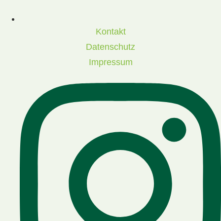
Kontakt
Datenschutz
Impressum